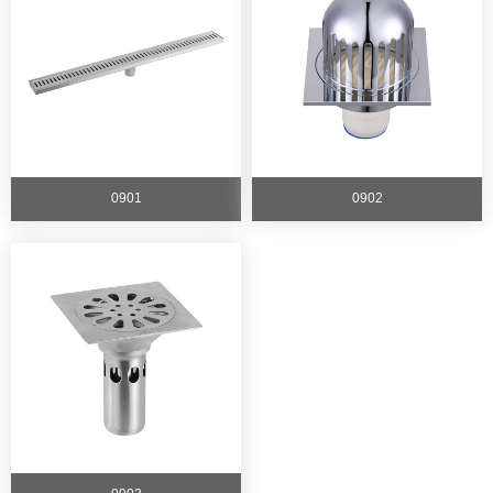
联系我们
0901
0902