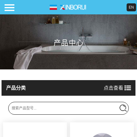
EN
导航
首页
关于我们
产品中心
产品分类
点击查看
案例展示
合作品牌
新闻中心