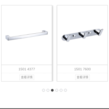
1501 4377
1501 7600
查看详情
查看详情