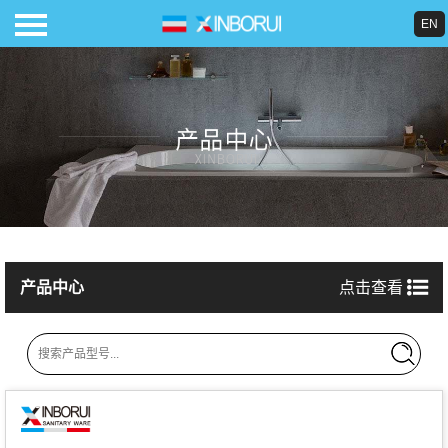
EN
导航
首页
关于我们
产品中心
产品中心
点击查看
案例展示
合作品牌
新闻中心